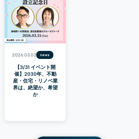
2026.03.03
news
【3/31 イベント開
催】2030年、不動
産・住宅・リノベ業
界は、絶望か、希望
か