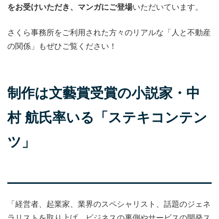
をお受けいただき、マンガにご登場
いただいています。
さくら事務所をご利用された方々のリアルな「人と不動産
の関係」もぜひご覧ください！
制作は文藝賞受賞の小説家・中
村 航氏率いる「ステキコンテン
ツ」
「経営者、起業家、業界のスペシャリスト、話題のジェネ
ラリストを取り上げ、ビジネスの裏側やサービスの開発ス