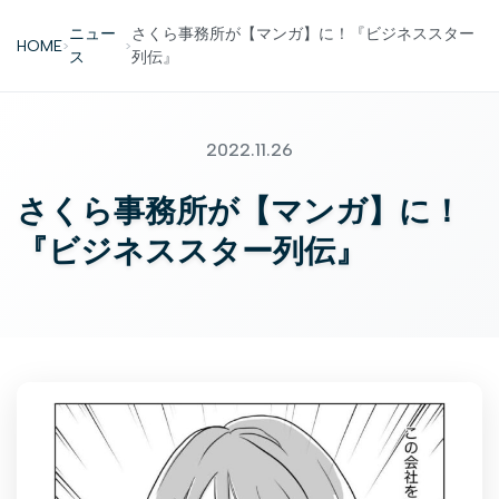
ニュー
さくら事務所が【マンガ】に！『ビジネススター
HOME
>
>
ス
列伝』
2022.11.26
さくら事務所が【マンガ】に！
『ビジネススター列伝』