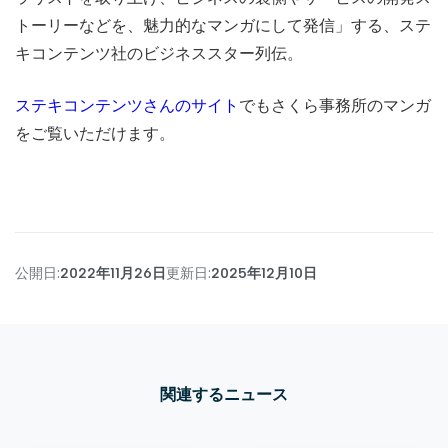
トーリーなどを、魅力的なマンガにして発信」する、ステ
キコンテンツ社のビジネススター列伝。
ステキコンテンツさんのサイト
でもさくら事務所のマンガ
をご覧いただけます。
公開日:
2022年11月26日
更新日:
2025年12月10日
関連するニュース