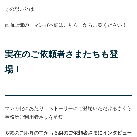
その想いとは・・・
画面上部の「マンガ本編はこちら」からご覧ください！
実在のご依頼者さまたちも登
場！
マンガ化にあたり、ストーリーにご登場いただけるさくら
事務所ご利用者さまを募集。
多数のご応募の中から
３組のご依頼者さまにインタビュー