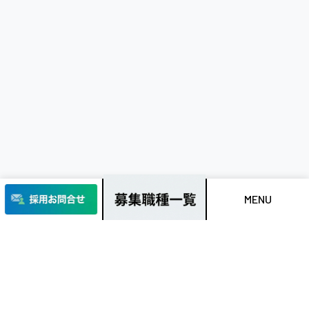
MENU
地図の無い時代に、