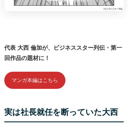
代表 大西 倫加が、ビジネススター列伝・第一
回作品の題材に！
マンガ本編はこちら
実は社長就任を断っていた大西