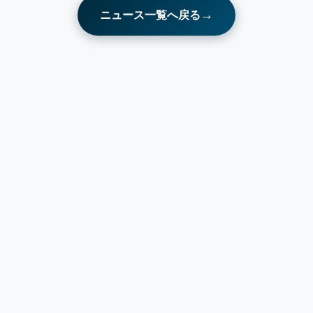
→
ニュース一覧へ戻る