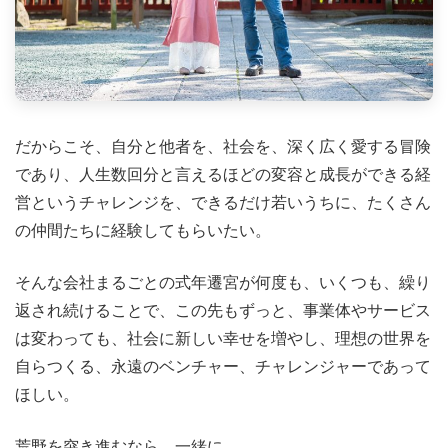
だからこそ、自分と他者を、社会を、深く広く愛する冒険
であり、人生数回分と言えるほどの変容と成長ができる経
営というチャレンジを、できるだけ若いうちに、たくさん
の仲間たちに経験してもらいたい。
そんな会社まるごとの式年遷宮が何度も、いくつも、繰り
返され続けることで、この先もずっと、事業体やサービス
は変わっても、社会に新しい幸せを増やし、理想の世界を
自らつくる、永遠のベンチャー、チャレンジャーであって
ほしい。
荒野を突き進むなら、一緒に。