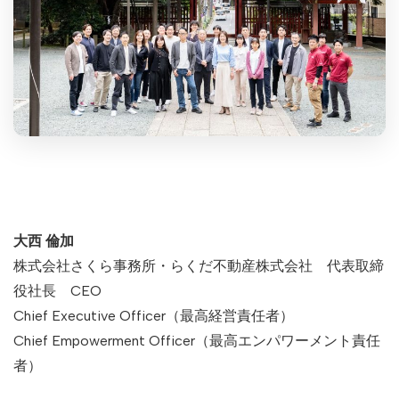
大西 倫加
株式会社さくら事務所・らくだ不動産株式会社 代表取締
役社長 CEO
Chief Executive Officer（最高経営責任者）
Chief Empowerment Officer（最高エンパワーメント責任
者）