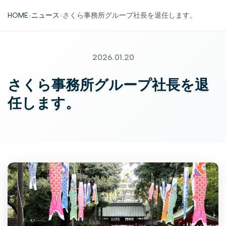
HOME
ニュース
さくら事務所グループ社長を退任します。
>
>
2026.01.20
さくら事務所グループ社長を退
任します。