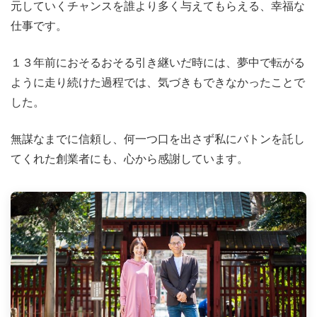
元していくチャンスを誰より多く与えてもらえる、幸福な
仕事です。
１３年前におそるおそる引き継いだ時には、夢中で転がる
ように走り続けた過程では、気づきもできなかったことで
した。
無謀なまでに信頼し、何一つ口を出さず私にバトンを託し
てくれた創業者にも、心から感謝しています。