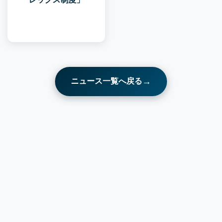
→
ニュース一覧へ戻る