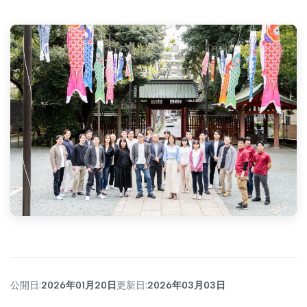
公開日:
2026年01月20日
更新日:
2026年03月03日