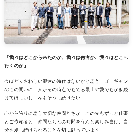
「我々はどこから来たのか、我々は何者か、我々はどこへ
行くのか」
今ほどふさわしい混迷の時代はないかと思う、ゴーギャン
のこの問いに、人がその時点でもてる最上の愛でもがき続
けてほしいし、私もそうし続けたい。
心から誇りに思う大切な仲間たちが、この先もずっと仕事
とご依頼者と、仲間たちとの時間をうんと楽しみ喜び、自
分を愛し続けられることを切に願っています。