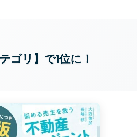
カテゴリ】で1位に！