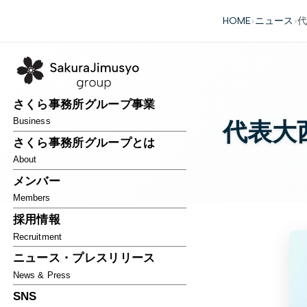
HOME
ニュース
代
>
>
さくら事務所グループ事業
Business
代表大
さくら事務所グループとは
About
メンバー
Members
採用情報
Recruitment
ニュース・プレスリリース
News & Press
SNS