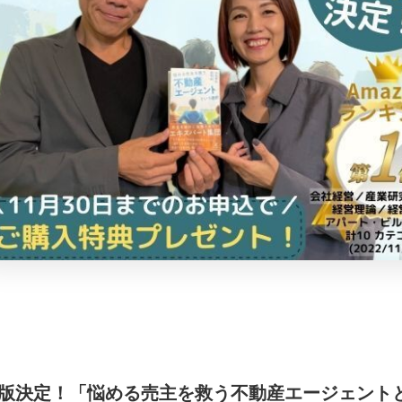
版決定！「悩める売主を救う不動産エージェント