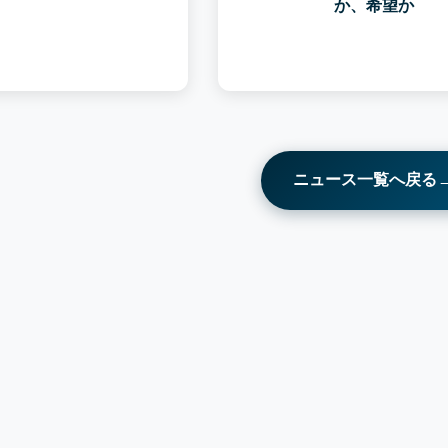
か、希望か
ニュース一覧へ戻る