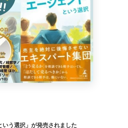
という選択」が発売されました