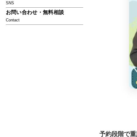
SNS
お問い合わせ・無料相談
Contact
予約段階で重