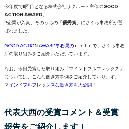
今年度で11回目となる株式会社リクルート主催の
GOOD
ACTION AWARD
。
9企業が入賞、そのうちの
「優秀賞」
にさくら事務所が選
ばれました。
GOOD ACTION AWARD事務局のｎｏｔｅ
で、さくら事務
所の取り組みをご紹介いただいています。
なお、今回受賞した取り組み「マインドフルフレックス」
については、こんな働き方事例をご紹介しております。
マインドフルフレックスな働き方を大公開！
代表大西の受賞コメント＆受賞
報告をご紹介します！