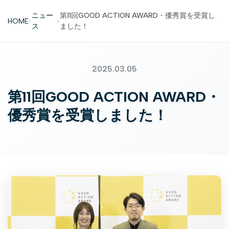
ニュー
第11回GOOD ACTION AWARD・優秀賞を受賞し
HOME
>
>
ス
ました！
2025.03.05
第11回GOOD ACTION AWARD・
優秀賞を受賞しました！