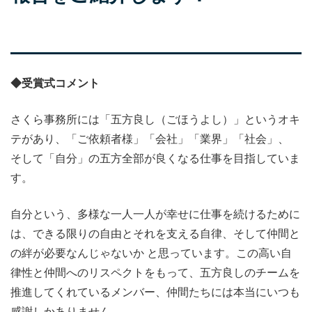
◆受賞式コメント
さくら事務所には「五方良し（ごほうよし）」というオキ
テがあり、「ご依頼者様」「会社」「業界」「社会」、
そして「自分」の五方全部が良くなる仕事を目指していま
す。
自分という、多様な一人一人が幸せに仕事を続けるために
は、できる限りの自由とそれを支える自律、そして仲間と
の絆が必要なんじゃないか と思っています。この高い自
律性と仲間へのリスペクトをもって、五方良しのチームを
推進してくれているメンバー、仲間たちには本当にいつも
感謝しかありません。