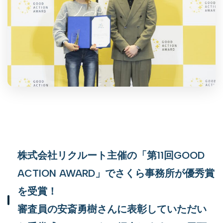
株式会社リクルート主催の「第11回GOOD
ACTION AWARD」でさくら事務所が優秀賞
を受賞！
審査員の安斎勇樹さんに表彰していただい