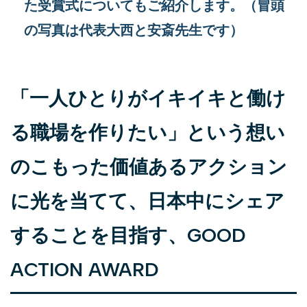
た受賞式についてもご紹介します。（冒頭
の写真は代表大西と安斎先生です）
「一人ひとりがイキイキと働け
る職場を作りたい」という想い
のこもった価値あるアクション
に光を当てて、日本中にシェア
することを目指す、GOOD
ACTION AWARD