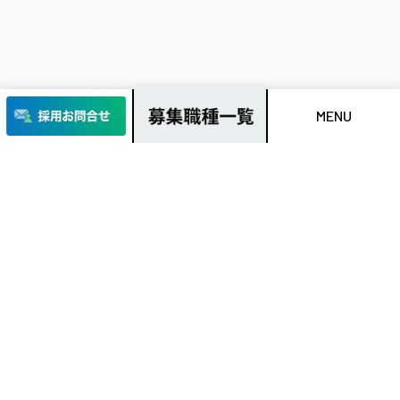
MENU
地図の無い時代に、
未来の旗を立てる。
TOPPAGE