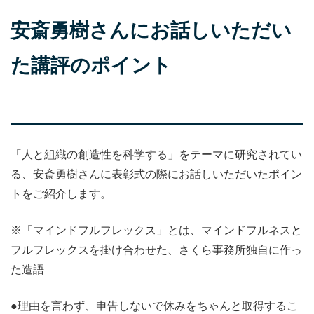
安斎勇樹さんにお話しいただい
た講評のポイント
「人と組織の創造性を科学する」をテーマに研究されてい
る、安斎勇樹さんに表彰式の際にお話しいただいたポイン
トをご紹介します。
※「マインドフルフレックス」とは、マインドフルネスと
フルフレックスを掛け合わせた、さくら事務所独自に作っ
た造語
●理由を言わず、申告しないで休みをちゃんと取得するこ