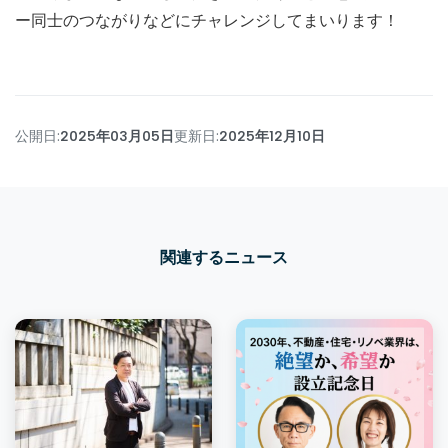
ー同士のつながりなどにチャレンジしてまいります！
公開日:
2025年03月05日
更新日:
2025年12月10日
関連するニュース