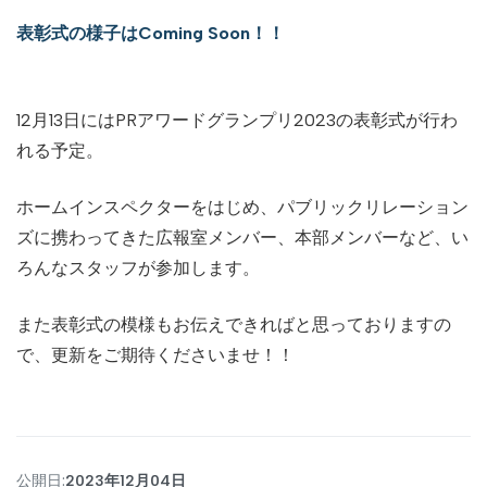
表彰式の様子はComing Soon！！
12月13日にはPRアワードグランプリ2023の表彰式が行わ
れる予定。
ホームインスペクターをはじめ、パブリックリレーション
ズに携わってきた広報室メンバー、本部メンバーなど、い
ろんなスタッフが参加します。
また表彰式の模様もお伝えできればと思っておりますの
で、更新をご期待くださいませ！！
公開日:
2023年12月04日