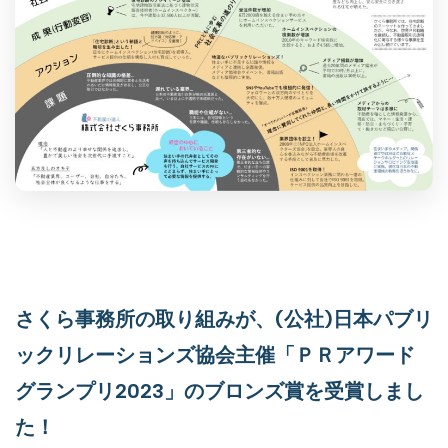
さくら事務所の取り組みが、(公社)日本パブリ
ックリレーションズ協会主催「ＰＲアワード
グランプリ2023」のブロンズ賞を受賞しまし
た！