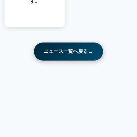
す。
→
ニュース一覧へ戻る