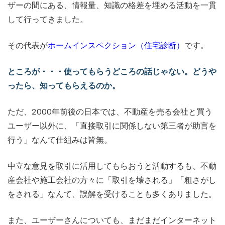
ザーの間にある、情報量、知識の格差を埋める活動を一貫
して行ってきました。
その代表が
ホームインスペクション（住宅診断）
です。
ところが・・・使ってもらうどころの話じゃない。どうや
ったら、知ってもらえるのか。
ただ、2000年前後の日本では、不動産を売る会社と買う
ユーザー以外に、「直接取引に関係しない第三者が助言を
行う」なんて仕組みは皆無。
中立な意見を取引に活用してもらおうと活動するも、不動
産会社や施工会社の方々に「取引を壊される」「粗さがし
をされる」なんて、誤解を受けることも多くありました。
また、ユーザーさんについても、まだまだインターネット