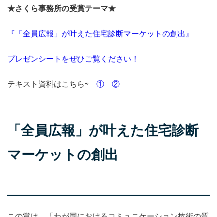
★さくら事務所の
受賞テーマ★
『「全員広報」が叶えた住宅診断マーケットの創出』
プレゼンシートをぜひご覧ください！
テキスト資料はこちら⇨
①
②
「全員広報」が叶えた住宅診断
マーケットの創出
この賞は、「わが国におけるコミュニケーション技術の質