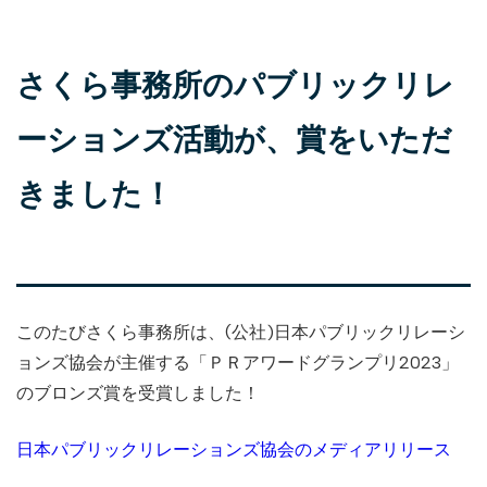
さくら事務所のパブリックリレ
ーションズ活動が、賞をいただ
きました！
このたびさくら事務所は、(公社)日本パブリックリレーシ
ョンズ協会が主催する「ＰＲアワードグランプリ2023」
のブロンズ賞を受賞しました！
日本パブリックリレーションズ協会のメディアリリース