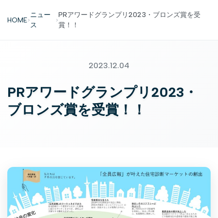
ニュー
PRアワードグランプリ2023・ブロンズ賞を受
HOME
>
>
ス
賞！！
2023.12.04
PRアワードグランプリ2023・
ブロンズ賞を受賞！！