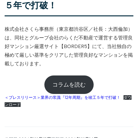
５年で打破！
株式会社さくら事務所（東京都渋谷区／社長：大西倫加）
は、同社とグループ会社のらくだ不動産で運営する管理良
好マンション厳選サイト【BORDER5】にて、当社独自の
極めて厳しい基準をクリアした管理良好なマンションを掲
載しております。
コラムを読む
＜プレスリリース＞業界の常識『12年周期』を竣工５年で打破！
ダウ
ンロード