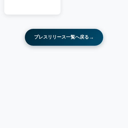
→
プレスリリース一覧へ戻る