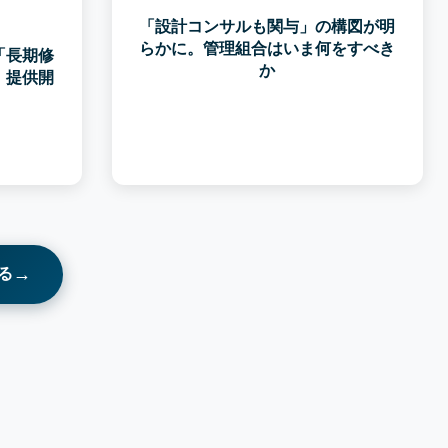
「設計コンサルも関与」の構図が明
らかに。管理組合はいま何をすべき
「長期修
か
」提供開
→
る