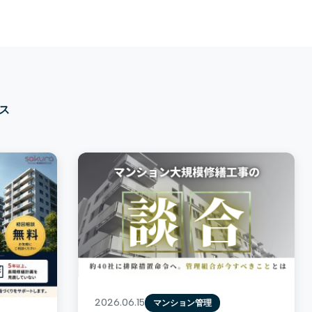
ス
2026.06.15
マンション管理