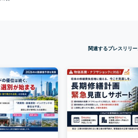
関連するプレスリリー