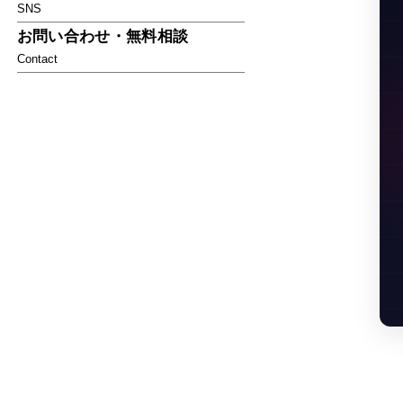
SNS
お問い合わせ・無料相談
Contact