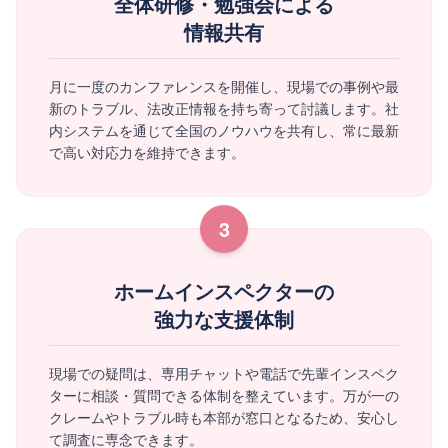
全体研修・勉強会による
情報共有
月に一度のカンファレンスを開催し、現場での事例や最
新のトラブル、法改正情報を持ち寄って討議します。社
内システムを通じて全国のノウハウを共有し、常に最新
で高い対応力を維持できます。
3
ホームインスペクターの
強力な支援体制
現場での疑問は、専用チャットや電話で先輩インスペク
ターに相談・質問できる体制を整えています。万が一の
クレームやトラブル時も本部が窓口となるため、安心し
て調査に専念できます。