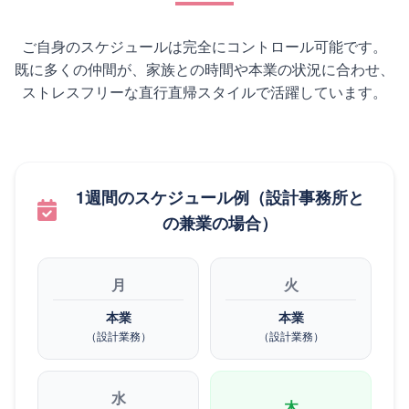
ご自身のスケジュールは完全にコントロール可能です。
既に多くの仲間が、家族との時間や本業の状況に合わせ、
ストレスフリーな直行直帰スタイルで活躍しています。
1週間のスケジュール例（設計事務所と
の兼業の場合）
月
火
本業
本業
（設計業務）
（設計業務）
水
木