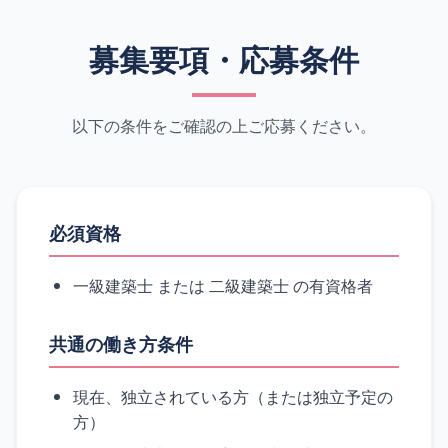
募集要項・応募条件
以下の条件をご確認の上ご応募ください。
必須資格
一級建築士 または 二級建築士 の有資格者
共通の働き方条件
現在、独立されている方（または独立予定の
方）