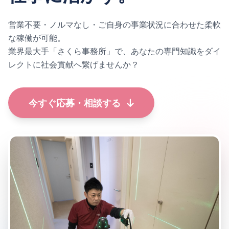
営業不要・ノルマなし・ご自身の事業状況に合わせた柔軟
な稼働が可能。
業界最大手「さくら事務所」で、
あなたの専門知識をダイ
レクトに社会貢献へ繋げませんか？
今すぐ応募・相談する