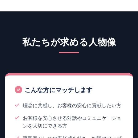
私たちが求める人物像
こんな方にマッチします
理念に共感し、お客様の安心に貢献したい方
お客様を安心させる対話やコミュニケーショ
ンを大切にできる方