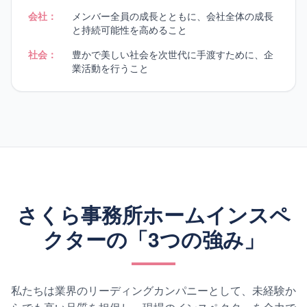
会社：
メンバー全員の成長とともに、会社全体の成長
と持続可能性を高めること
社会：
豊かで美しい社会を次世代に手渡すために、企
業活動を行うこと
さくら事務所ホームインスペ
クターの「3つの強み」
私たちは業界のリーディングカンパニーとして、未経験か