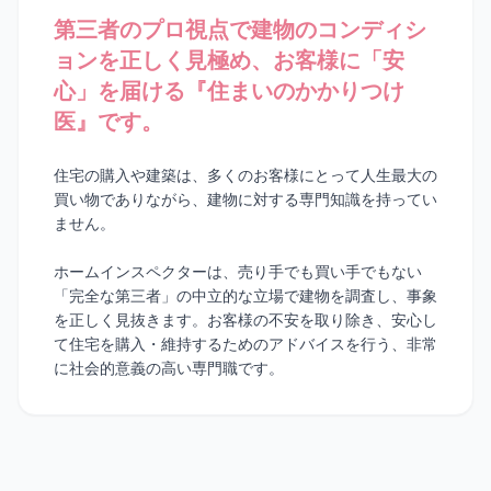
第三者のプロ視点で建物のコンディシ
ョンを正しく見極め、
お客様に「安
心」を届ける『住まいのかかりつけ
医』です。
住宅の購入や建築は、多くのお客様にとって人生最大の
買い物でありながら、建物に対する専門知識を持ってい
ません。
ホームインスペクターは、売り手でも買い手でもない
「完全な第三者」の中立的な立場で建物を調査し、事象
を正しく見抜きます。お客様の不安を取り除き、安心し
て住宅を購入・維持するためのアドバイスを行う、非常
に社会的意義の高い専門職です。