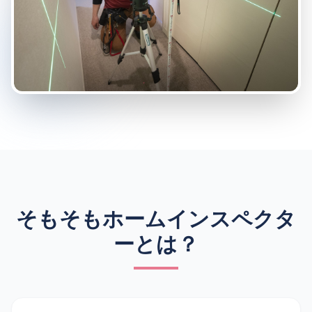
そもそもホームインスペクタ
ーとは？