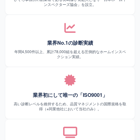
ンスペクターズ協会」を設立。
業界No.1の診断実績
年間4,500件以上、累計78,000組を超える圧倒的なホームインスペ
クション実績。
業界初にして唯一の「ISO9001」
高い診断レベルを維持するため、品質マネジメントの国際規格を取
得（※同業他社において当社のみ）。