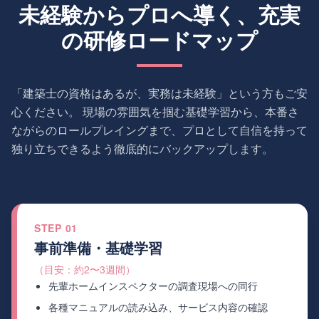
未経験からプロへ導く、充実
の研修ロードマップ
「建築士の資格はあるが、実務は未経験」という方もご安
心ください。
現場の雰囲気を掴む基礎学習から、本番さ
ながらのロールプレイングまで、プロとして自信を持って
独り立ちできるよう徹底的にバックアップします。
STEP 01
事前準備・基礎学習
（目安：約2〜3週間）
先輩ホームインスペクターの調査現場への同行
各種マニュアルの読み込み、サービス内容の確認