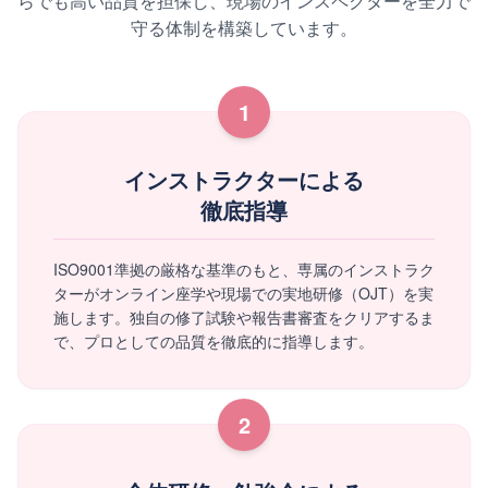
らでも高い品質を担保し、現場のインスペクターを全力で
守る体制を構築しています。
1
インストラクターによる
徹底指導
ISO9001準拠の厳格な基準のもと、専属のインストラク
ターがオンライン座学や現場での実地研修（OJT）を実
施します。独自の修了試験や報告書審査をクリアするま
で、プロとしての品質を徹底的に指導します。
2