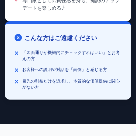
専門家としての責任感を持ち、知識のアップ
デートを楽しめる方
こんな方はご遠慮ください
「図面通りか機械的にチェックすればいい」とお考
えの方
お客様への説明や対話を「面倒」と感じる方
目先の利益だけを追求し、本質的な価値提供に関心
がない方