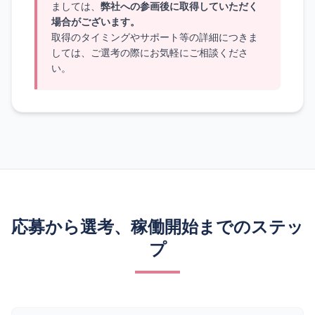
ましては、
弊社への参画後に取得していただく
場合がございます。
取得のタイミングやサポート等の詳細につきま
しては、ご選考の際にお気軽にご相談くださ
い。
応募から選考、稼働開始までのステッ
プ