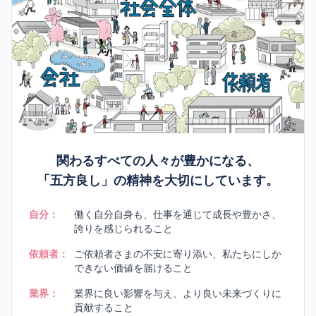
関わるすべての人々が豊かになる、
「五方良し」の精神を大切にしています。
自分：
働く自分自身も、仕事を通じて成長や豊かさ、
誇りを感じられること
依頼者：
ご依頼者さまの不安に寄り添い、私たちにしか
できない価値を届けること
業界：
業界に良い影響を与え、より良い未来づくりに
貢献すること