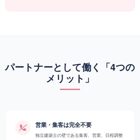
パートナーとして働く「4つの
メリット」
営業・集客は完全不要
独立建築士の壁である集客、営業、日程調整