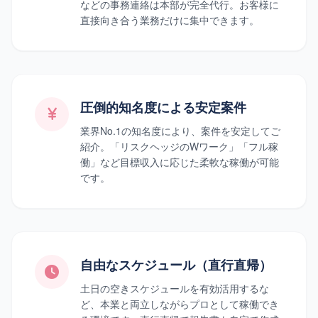
などの事務連絡は本部が完全代行。お客様に
直接向き合う業務だけに集中できます。
圧倒的知名度による安定案件
業界No.1の知名度により、案件を安定してご
紹介。「リスクヘッジのWワーク」「フル稼
働」など目標収入に応じた柔軟な稼働が可能
です。
自由なスケジュール（直行直帰）
土日の空きスケジュールを有効活用するな
ど、本業と両立しながらプロとして稼働でき