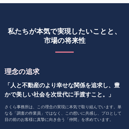
私たちが本気で実現したいことと、
市場の将来性
理念の追求
「人と不動産のより幸せな関係を追求し、豊
かで美しい社会を次世代に手渡すこと。」
さくら事務所は、この理念の実現に本気で取り組んでいます。単
なる「調査の作業員」ではなく、この想いに共感し、プロとして
目の前のお客様に真摯に向き合う「仲間」を求めています。