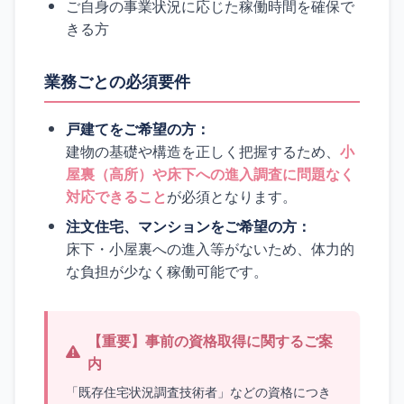
ご自身の事業状況に応じた稼働時間を確保で
きる方
業務ごとの必須要件
戸建てをご希望の方：
建物の基礎や構造を正しく把握するため、
小
屋裏（高所）や床下への進入調査に問題なく
対応できること
が必須となります。
注文住宅、マンションをご希望の方：
床下・小屋裏への進入等がないため、体力的
な負担が少なく稼働可能です。
【重要】事前の資格取得に関するご案
内
「既存住宅状況調査技術者」などの資格につき