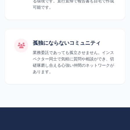
る環境です。直行直帰で報告書も自宅で作成
可能です。
孤独にならないコミュニティ
業務委託であっても孤立させません。インス
ペクター同士で気軽に質問や相談ができ、切
磋琢磨し合える心強い仲間のネットワークが
あります。