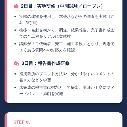
2日目：実地研修（中間試験／ロープレ）
実際の建物を使用し、本番さながらの調査を実施（約
4～5時間）
挨拶・名刺交換から、調査、結果報告、完了書作成ま
での全工程をリアルに実体験
講師が「ご依頼者・売主・施工者役」となり、現場で
よくある質問への対応力を確認
3日目：報告書作成研修
指摘箇所のプロット方法や、分かりやすいコメントの
書き方などを学習
未完成の報告書は宿題として提出。講師が丁寧にフィ
ードバック・添削を実施
STEP 03