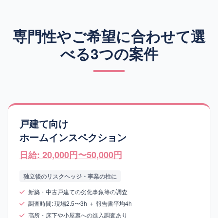
専門性やご希望に合わせて選
べる3つの案件
戸建て向け
ホームインスペクション
日給: 20,000円〜50,000円
独立後のリスクヘッジ・事業の柱に
新築・中古戸建ての劣化事象等の調査
調査時間: 現場2.5〜3h ＋ 報告書平均4h
高所・床下や小屋裏への進入調査あり