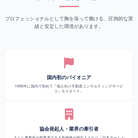
プロフェッショナルとして胸を張って働ける、圧倒的な実
績と安定した環境があります。
国内初のパイオニア
1999年に国内で初めて『個人向け不動産コンサルティングサービ
ス』をスタート。
協会発起人・業界の牽引者
さくら事務所の創業者である長嶋修が発起人となり「日本ホームイ