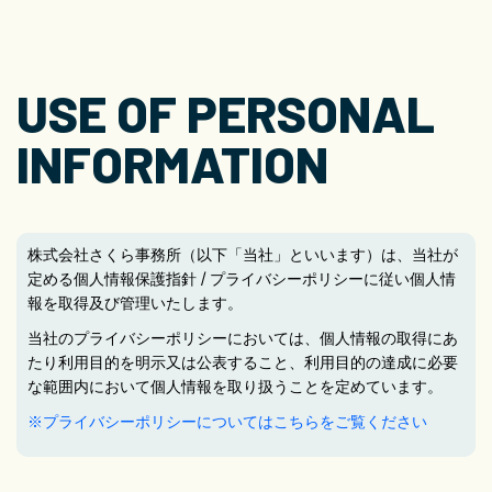
USE OF PERSONAL
INFORMATION
株式会社さくら事務所（以下「当社」といいます）は、当社が
定める個人情報保護指針 / プライバシーポリシーに従い個人情
報を取得及び管理いたします。
当社のプライバシーポリシーにおいては、個人情報の取得にあ
たり利用目的を明示又は公表すること、利用目的の達成に必要
な範囲内において個人情報を取り扱うことを定めています。
※プライバシーポリシーについてはこちらをご覧ください