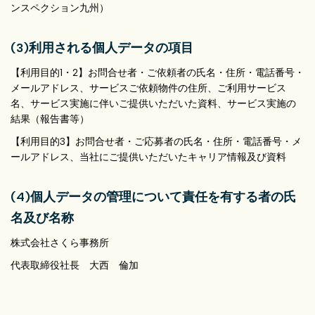
ンスペクション九州）
(3)利用される個人データの項目
【利用目的1・2】お問合せ者・ご依頼者の氏名・住所・電話番号・
メールアドレス、サービスご依頼物件の住所、ご利用サービス
名、サービス実施に伴いご提供いただいた資料、サービス実施の
結果（報告書等）
【利用目的3】お問合せ者・ご応募者の氏名・住所・電話番号・メ
ールアドレス、当社にご提供いただいたキャリア情報及び資料
(4)個人データの管理について責任を有する者の氏
名及び名称
株式会社さくら事務所
代表取締役社長 大西 倫加