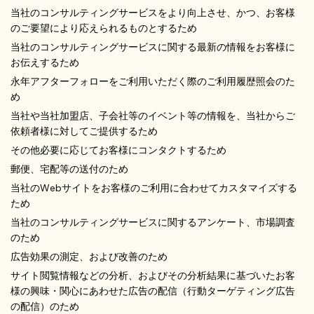
当社のコンサルティングサービスをより向上させ、かつ、お客様
のご要望により応えられるものとするため
当社のコンサルティングサービスに関する最新の情報をお客様に
お伝えするため
永年アフターフォローをご利用いただく際のご利用履歴照会のた
め
当社や当社加盟店、子会社等のイベント等の情報を、当社からご
依頼者様に対してご提供するため
その他必要に応じてお客様にコンタクトするため
郵便、宅配等の送付のため
当社のWebサイトをお客様のご利用に合わせてカスタマイズする
ため
当社のコンサルティングサービスに関するアンケート、市場調査
のため
広告効果の測定、および改善のため
サイト閲覧情報などの分析、およびその分析結果に基づいたお客
様の興味・関心にあわせた広告の配信（行動ターゲティング広告
の配信）のため