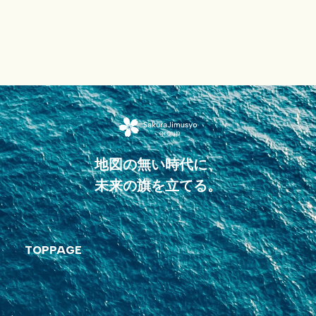
地図の無い時代に、
未来の旗を立てる。
TOPPAGE