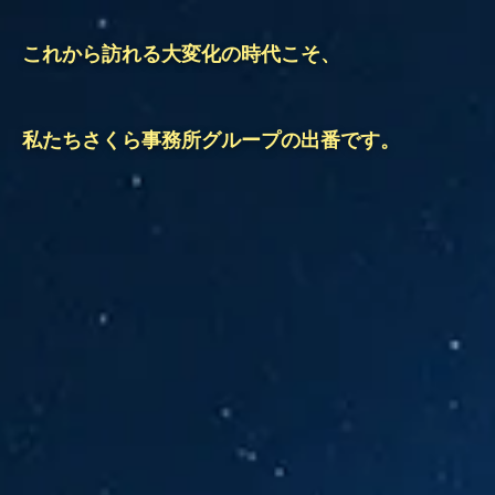
これから訪れる大変化の時代こそ、
私たちさくら事務所グループの出番です。